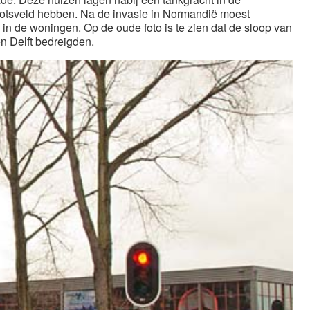
ootsveld hebben. Na de invasie in Normandië moest
 de woningen. Op de oude foto is te zien dat de sloop van
n Delft bedreigden.