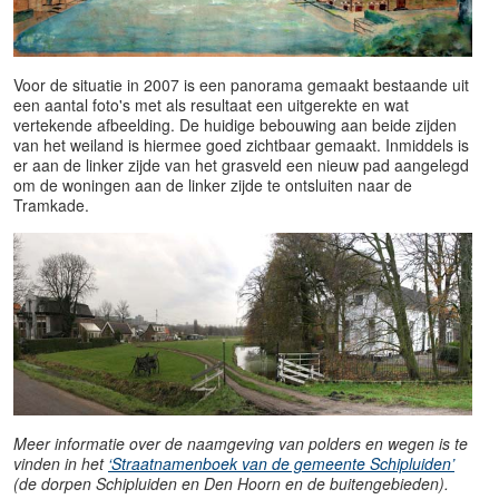
Voor de situatie in 2007 is een panorama gemaakt bestaande uit
een aantal foto's met als resultaat een uitgerekte en wat
vertekende afbeelding. De huidige bebouwing aan beide zijden
van het weiland is hiermee goed zichtbaar gemaakt. Inmiddels is
er aan de linker zijde van het grasveld een nieuw pad aangelegd
om de woningen aan de linker zijde te ontsluiten naar de
Tramkade.
Meer informatie over de naamgeving van polders en wegen is te
vinden in het
‘Straatnamenboek van de gemeente Schipluiden’
(de dorpen Schipluiden en Den Hoorn en de buitengebieden).